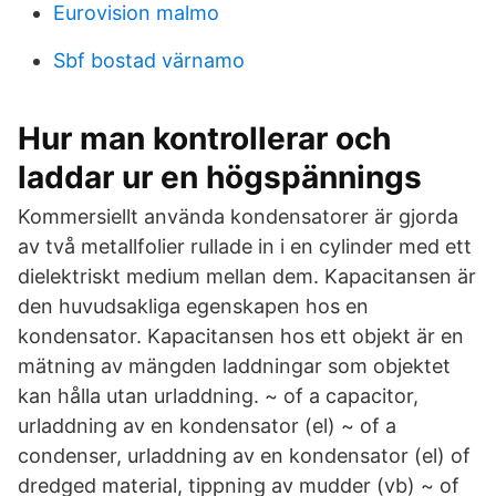
Eurovision malmo
Sbf bostad värnamo
Hur man kontrollerar och
laddar ur en högspännings
Kommersiellt använda kondensatorer är gjorda
av två metallfolier rullade in i en cylinder med ett
dielektriskt medium mellan dem. Kapacitansen är
den huvudsakliga egenskapen hos en
kondensator. Kapacitansen hos ett objekt är en
mätning av mängden laddningar som objektet
kan hålla utan urladdning. ~ of a capacitor,
urladdning av en kondensator (el) ~ of a
condenser, urladdning av en kondensator (el) of
dredged material, tippning av mudder (vb) ~ of