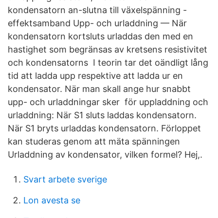
kondensatorn an-slutna till växelspänning -
effektsamband Upp- och urladdning — När
kondensatorn kortsluts urladdas den med en
hastighet som begränsas av kretsens resistivitet
och kondensatorns I teorin tar det oändligt lång
tid att ladda upp respektive att ladda ur en
kondensator. När man skall ange hur snabbt
upp- och urladdningar sker för uppladdning och
urladdning: När S1 sluts laddas kondensatorn.
När S1 bryts urladdas kondensatorn. Förloppet
kan studeras genom att mäta spänningen
Urladdning av kondensator, vilken formel? Hej,.
Svart arbete sverige
Lon avesta se