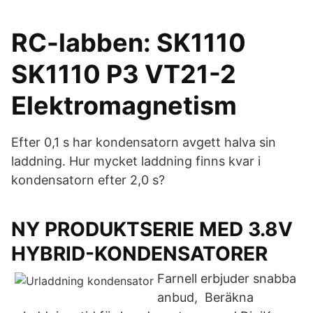
RC-labben: SK1110
SK1110 P3 VT21-2
Elektromagnetism
Efter 0,1 s har kondensatorn avgett halva sin
laddning. Hur mycket laddning finns kvar i
kondensatorn efter 2,0 s?
NY PRODUKTSERIE MED 3.8V
HYBRID-KONDENSATORER
Farnell erbjuder snabba
anbud, Beräkna